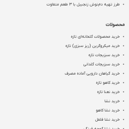
طرز تهیه دم‌نوش زنجبیل با 3 طعم متفاوت
محصولات
خرید محصولات گلخانه‌ای تازه
خرید میکروگرین (ریز سبزی) تازه
خرید سبزیجات تازه
خرید سبزیجات گلدانی
خرید گیاهان دارویی آماده مصرف
خرید کاهو تازه
خرید نعنا تازه
خرید نشا
خرید نشا کاهو
خرید نشا فلفل
خرید نشا گوجه فرنگی