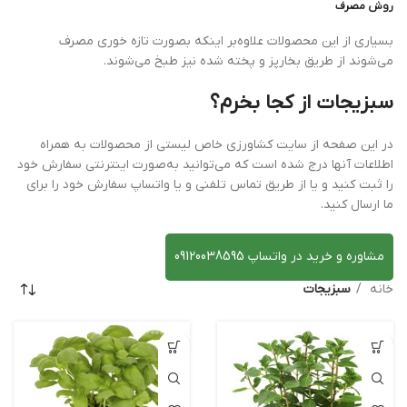
روش مصرف
بسیاری از این محصولات علاوه‌بر اینکه بصورت تازه خوری مصرف
می‌شوند از طریق بخارپز و پخته شده نیز طبخ می‌شوند.
سبزیجات از کجا بخرم؟
در این صفحه از سایت کشاورزی خاص لیستی از محصولات به همراه
اطلاعات آنها درج شده است که می‌توانید به‌صورت اینترنتی سفارش خود
را ثبت کنید و یا از طریق تماس تلفنی و یا واتساپ سفارش خود را برای
ما ارسال کنید.
مشاوره و خرید در واتساپ 09120038595
خانه
سبزیجات