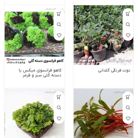
توت فرنگی گلدانی
کاهو فرانسوی میکس یا
دسته گلی سبز و قرمز