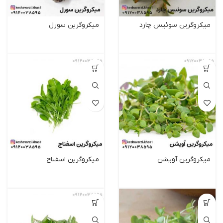
میکروگرین سوئیس چارد
میکروگرین سورل
میکروگرین آویشن
میکروگرین اسفناج