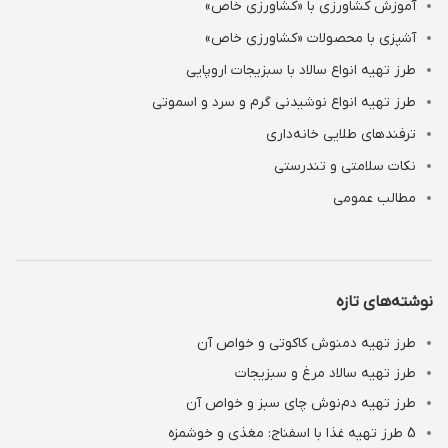
آموزش کشاورزی با «کشاورزی خاص»
آشپزی با محصولات «کشاورزی خاص»
طرز تهیه انواع سالاد با سبزیجات اروپایی
طرز تهیه انواع نوشیدنی‌ گرم و سرد و اسموتی
ترفندهای طلایی خانه‌داری
نکات سلامتی و تندرستی
مطالب عمومی
نوشته‌های تازه
طرز تهیه دمنوش کاکوتی و خواص آن
طرز تهیه سالاد مرغ و سبزیجات
طرز تهیه دم‌نوش چای سبز و خواص آن
5 طرز تهیه غذا با اسفناج: مغذی و خوشمزه