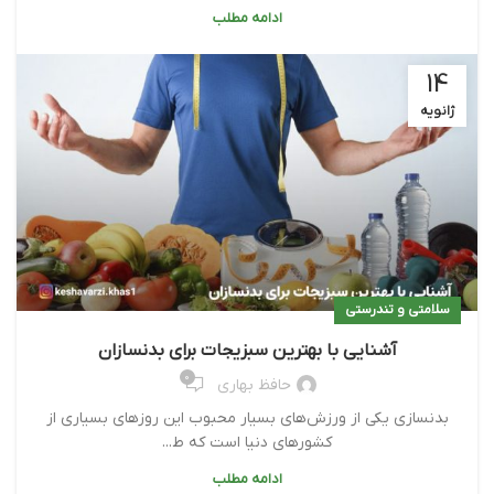
ادامه مطلب
14
ژانویه
سلامتی و تندرستی
آشنایی با بهترین سبزیجات برای بدنسازان
0
حافظ بهاری
بدنسازی یکی از ورزش‌های بسیار محبوب این روزهای بسیاری از
کشورهای دنیا است که ط...
ادامه مطلب