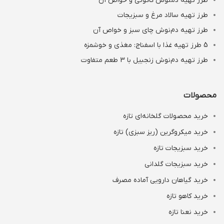
طرز تهیه دمنوش کاکوتی و خواص آن
طرز تهیه سالاد مرغ و سبزیجات
طرز تهیه دم‌نوش چای سبز و خواص آن
5 طرز تهیه غذا با اسفناج: مغذی و خوشمزه
طرز تهیه دم‌نوش زنجبیل با 3 طعم متفاوت
محصولات
خرید محصولات گلخانه‌ای تازه
خرید میکروگرین (ریز سبزی) تازه
خرید سبزیجات تازه
خرید سبزیجات گلدانی
خرید گیاهان دارویی آماده مصرف
خرید کاهو تازه
خرید نعنا تازه