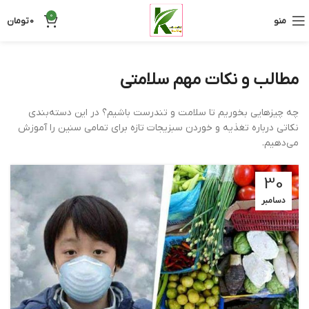
0
منو
0
تومان
مطالب و نکات مهم سلامتی
چه چیزهایی بخوریم تا سلامت و تندرست باشیم؟ در این دسته‌بندی
نکاتی درباره تغذیه و خوردن سبزیجات تازه برای تمامی سنین را آموزش
می‌دهیم.
30
دسامبر