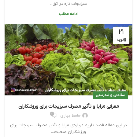
سبزیجات تازه در تق...
ادامه مطلب
21
ژانویه
سلامتی و تندرستی
معرفی مزایا و تأثیر مصرف سبزیجات برای ورزشکاران
0
حافظ بهاری
در این مقاله قصد داریم درباره‌ی مزایا و تأثیر مصرف سبزیجات برای
ورزشکاران صحبت...