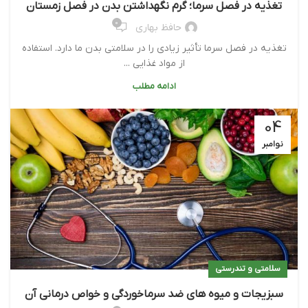
تغذیه در فصل سرما؛ گرم نگهداشتن بدن در فصل زمستان
0
حافظ بهاری
تغذیه در فصل سرما تأثیر زیادی را در سلامتی بدن ما دارد. استفاده
از مواد غذایی ...
ادامه مطلب
04
نوامبر
سلامتی و تندرستی
سبزیجات و میوه های ضد سرماخوردگی و خواص درمانی آن