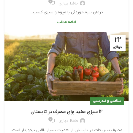
0
حافظ بهاری
درمان سرماخوردگی با میوه و سبزی کسب...
ادامه مطلب
22
جولای
سلامتی و تندرستی
12 سبزی مفید برای مصرف در تابستان
0
حافظ بهاری
مصرف سبزیجات در تابستان از اهمیت بسیار بالایی برخوردار است.