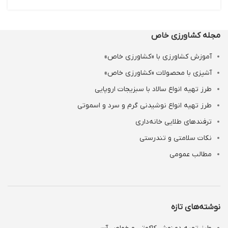
مجله کشاورزی خاص
آموزش کشاورزی با «کشاورزی خاص»
آشپزی با محصولات «کشاورزی خاص»
طرز تهیه انواع سالاد با سبزیجات اروپایی
طرز تهیه انواع نوشیدنی‌ گرم و سرد و اسموتی
ترفندهای طلایی خانه‌داری
نکات سلامتی و تندرستی
مطالب عمومی
نوشته‌های تازه