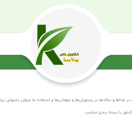
 غذاها و سالادها در رستوران‌ها و مهمانی‌ها و استفاده به عنوان دمنوش برای
ر کشور با بسته بندی مناسب