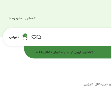
بلاگ
تماس با ما
درباره ما
0
0
تومان
گیاهان دارویی
تولید و سفارش نشا
فروشگاه
 کاربردهای دارویی