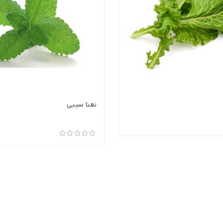
نعنا سیبی