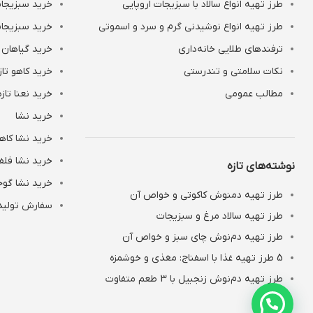
طرز تهیه انواع سالاد با سبزیجات اروپایی
خرید سبزیجات
طرز تهیه انواع نوشیدنی‌ گرم و سرد و اسموتی
خرید سبزیجات
ترفندهای طلایی خانه‌داری
خرید گیاهان 
نکات سلامتی و تندرستی
خرید کاهو تاز
مطالب عمومی
خرید نعنا تازه
خرید نشا
خرید نشا کاه
خرید نشا فلف
نوشته‌های تازه
خرید نشا گوج
طرز تهیه دمنوش کاکوتی و خواص آن
سفارش تولید 
طرز تهیه سالاد مرغ و سبزیجات
طرز تهیه دم‌نوش چای سبز و خواص آن
5 طرز تهیه غذا با اسفناج: مغذی و خوشمزه
طرز تهیه دم‌نوش زنجبیل با 3 طعم متفاوت