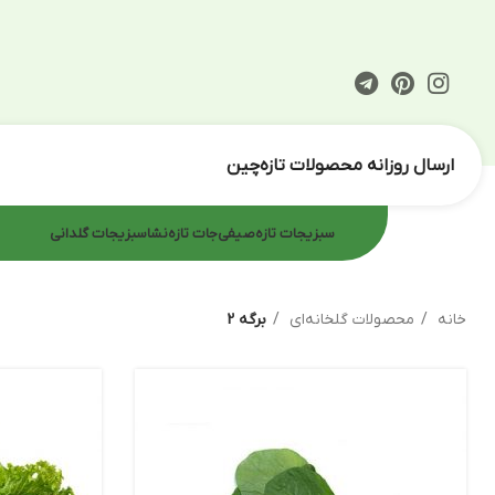
ارسال روزانه محصولات تازه‌چین
سبزیجات تازه
صیفی‌جات تازه
نشا
سبزیجات گلدانی
خانه
محصولات گلخانه‌ای
برگه 2