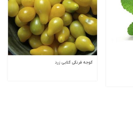
گوجه‌ فرنگی گلابی زرد