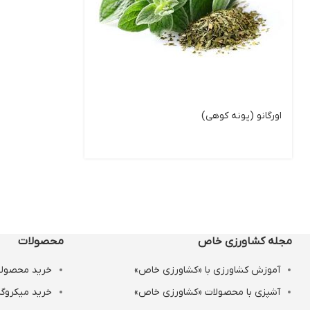
اورگانو (پونه کوهی)
مجله کشاورزی خاص
محصولات
آموزش کشاورزی با «کشاورزی خاص»
خرید محصولات
آشپزی با محصولات «کشاورزی خاص»
خرید میکروگر