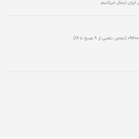
ایران ارسال می‌کنیم.