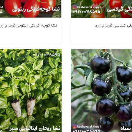
ی گیلاسی قرمز و زرد
نشا گوجه فرنگی زیتونی قرمز و زرد