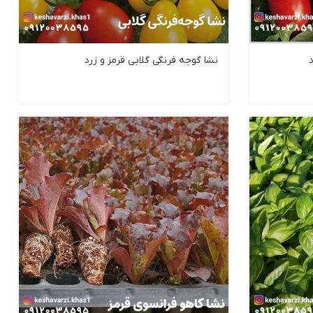
نشا گوجه فرنگی گلابی قرمز و زرد