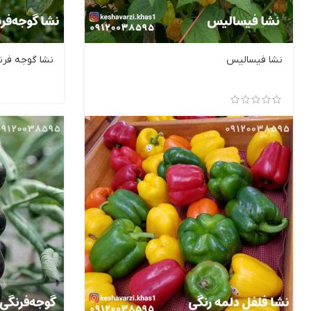
نشا فیسالیس
نشا گوجه فرنگ