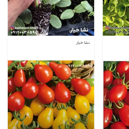
نشا خیار