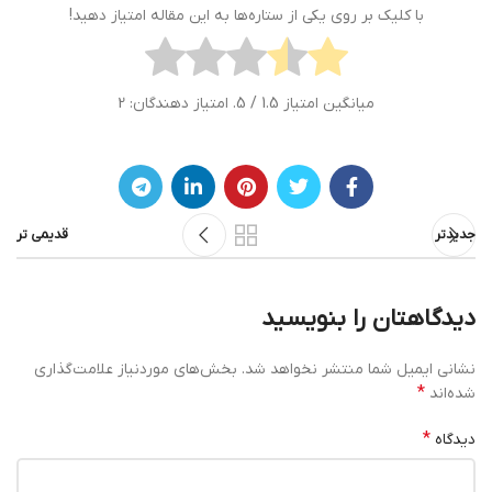
با کلیک بر روی یکی از ستاره‌ها به این مقاله امتیاز دهید!
میانگین امتیاز
1.5
/ 5. امتیاز دهندگان:
2
جدیدتر
قدیمی تر
دیدگاهتان را بنویسید
نشانی ایمیل شما منتشر نخواهد شد.
بخش‌های موردنیاز علامت‌گذاری
*
شده‌اند
*
دیدگاه