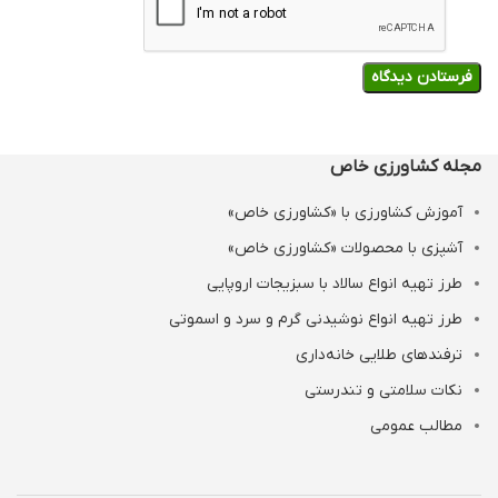
مجله کشاورزی خاص
آموزش کشاورزی با «کشاورزی خاص»
آشپزی با محصولات «کشاورزی خاص»
طرز تهیه انواع سالاد با سبزیجات اروپایی
طرز تهیه انواع نوشیدنی‌ گرم و سرد و اسموتی
ترفندهای طلایی خانه‌داری
نکات سلامتی و تندرستی
مطالب عمومی