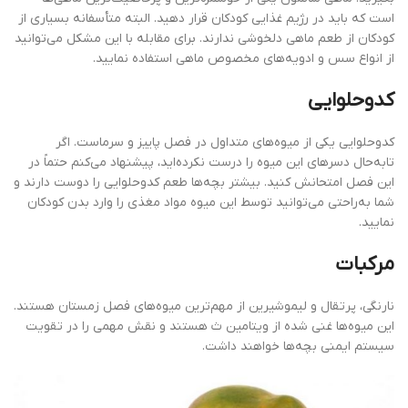
است که باید در رژیم غذایی کودکان قرار دهید. البته متأسفانه بسیاری از
کودکان از طعم ماهی دلخوشی ندارند. برای مقابله با این مشکل می‌توانید
از انواع سس و ادویه‌های مخصوص ماهی استفاده نمایید.
کدوحلوایی
کدوحلوایی یکی از میوه‌های متداول در فصل پاییز و سرماست. اگر
تابه‌حال دسرهای این میوه را درست نکرده‌اید، پیشنهاد می‌کنم حتماً در
این فصل امتحانش کنید. بیشتر بچه‌ها طعم کدوحلوایی را دوست دارند و
شما به‌راحتی می‌توانید توسط این میوه مواد مغذی را وارد بدن کودکان
نمایید.
مرکبات
نارنگی، پرتقال و لیموشیرین از مهم‌ترین میوه‌های فصل زمستان هستند.
این میوه‌ها غنی شده از ویتامین ث هستند و نقش مهمی را در تقویت
سیستم ایمنی بچه‌ها خواهند داشت.