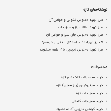
نوشته‌های تازه
طرز تهیه دمنوش کاکوتی و خواص آن
طرز تهیه سالاد مرغ و سبزیجات
طرز تهیه دم‌نوش چای سبز و خواص آن
5 طرز تهیه غذا با اسفناج: مغذی و خوشمزه
طرز تهیه دم‌نوش زنجبیل با 3 طعم متفاوت
محصولات
خرید محصولات گلخانه‌ای تازه
خرید میکروگرین (ریز سبزی) تازه
خرید سبزیجات تازه
خرید سبزیجات گلدانی
خرید گیاهان دارویی آماده مصرف