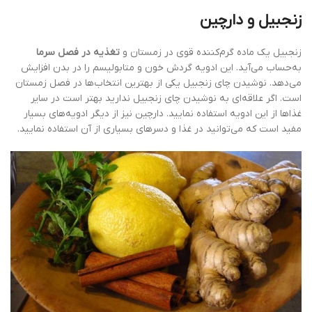
زنجبیل و دارچین
زنجبیل یک ماده گرم‌کننده قوی در زمستان و
تغذیه در فصل سرما
به‌حساب می‌آید. این ادویه گردش خون و متابولیسم را در بدن افزایش
می‌دهد. نوشیدن چای زنجبیل یکی از بهترین انتخاب‌ها در فصل زمستان
است. اگر علاقه‌ای به نوشیدن چای زنجبیل ندارید بهتر است در سایر
غذاها از این ادویه استفاده نمایید. دارچین نیز از دیگر ادویه‌های بسیار
مفید است که می‌توانید در غذا و دسرهای بسیاری از آن استفاده نمایید.