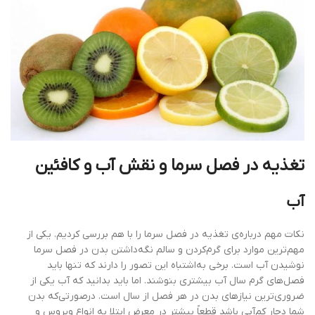
تغذیه در فصل سرما و نقش آب و کافئین
آب
نکات مهم درباره‌ی تغذیه در فصل سرما را با هم بررسی کردیم. یکی از
مهم‌ترین موارد برای گرم‌کردن و سالم نگه‌داشتن بدن در فصل سرما
نوشیدن آب است. برخی به‌اشتباه این تصور را دارند که تنها باید
فصل‌های گرم سال آب بیشتری بنوشند. اما باید بدانید که آب یکی از
ضروری‌ترین نیازهای بدن در هر فصل از سال است. درصورتی‌که بدن
شما دچار کم‌آبی باشد قطعاً بیشتر در معرض ابتلا به انواع ویروس و