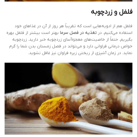
فلفل و زردچوبه
فلفل هم از ادویه‌هایی است که تقریباً هر روز از آن در غذاهای خود
استفاده می‌کنیم. در
تغذیه در فصل سرما
بهتر است بیشتر از فلفل بهره
بگیریم. حتماً از خاصیت‌های معجزه‌آسای زردچوبه خبر دارید. زردچوبه
خواص درمانی فراوانی دارد و می‌تواند در فصل زمستان بدن شما را گرم
نماید. در زمان آشپزی از ریختن زیره فراوان نیز غافل نشوید.