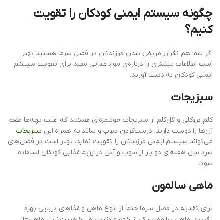
چگونه سیستم ایمنی کودکان را تقویت
کنیم؟
اگر شما هم نگران مریض شدن فرزندتان در فصل سرما هستید بهتر
است اطلاعات بیشتری را درباره‌ی مواد غذایی مفید برای تقویت سیستم
ایمنی کودکان به دست آورید.
سبزیجات
کلم بروکلی و گل‌کلم از سبزیجات خوشمزه‌ای هستند که اغلب بچه‌ها طعم
آن‌ها را دوست دارند. درست‌کردن سوپ و سالاد به همراه این
سبزیجات
می‌تواند سیستم ایمنی فرزندتان را تقویت نماید. بهتر است در فصل‌های
سرد سال هفته‌ای دو بار از سوپ و آش در رژیم غذایی کودکان استفاده
شود.
ماهی سالمون
برای تغذیه در فصل سرما حتماً از انواع ماهی و غذاهای دریایی بهره
بگیرید. ماهی سالمون یکی از خوشمزه‌ترین و پرخاصیت‌ترین ماهی‌ها