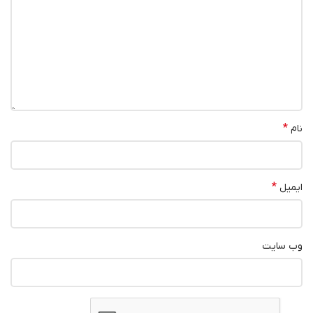
*
نام
*
ایمیل
وب‌ سایت