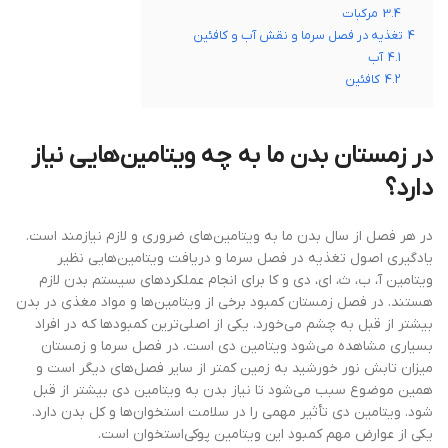
3.4
مرکبات
4
تغذیه در فصل سرما و نقش آب و کافئین
4.1
آب
4.2
کافئین
در زمستان بدن ما به چه ویتامین‌هایی نیاز
دارد؟
در هر فصل از سال بدن ما به ویتامین‌های ضروری و لازم نیازمند است.
یادگیری اصول تغذیه در فصل سرما و دریافت ویتامین‌هایی نظیر
ویتامین آ، ب، ث، ای، دی و کا برای انجام عملکردهای سیستم بدن لازم
هستند. در فصل زمستان کمبود برخی از ویتامین‌ها و مواد مغذی در بدن
بیشتر از قبل به چشم می‌خورد. یکی از اصلی‌ترین کمبودها که در افراد
بسیاری مشاهده می‌شود ویتامین دی است. در فصل سرما و زمستان
میزان تابش نور خورشید به زمین کمتر از سایر فصل‌های دیگر است و
همین موضوع سبب می‌شود تا نیاز بدن به ویتامین دی بیشتر از قبل
شود. ویتامین دی تأثیر مهمی را در سلامت استخوان‌ها و کل بدن دارد.
یکی از عوارض مهم کمبود این ویتامین پوکی‌استخوان است.