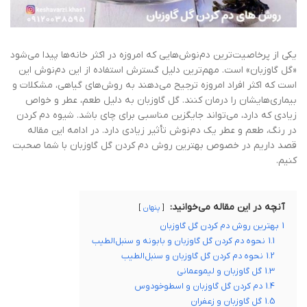
یکی از پرخاصیت‌ترین دم‌نوش‌هایی که امروزه در اکثر خانه‌ها پیدا می‌شود
«گل گاوزبان» است. مهم‌ترین دلیل گسترش استفاده از این دم‌نوش این
است که اکثر افراد امروزه ترجیح می‌دهند به روش‌های گیاهی، مشکلات و
بیماری‌هایشان را درمان کنند. گل گاوزبان به دلیل طعم، عطر و خواص
زیادی که دارد، می‌تواند جایگزین مناسبی برای چای باشد. شیوه دم کردن
در رنگ، طعم و عطر یک دم‌نوش تأثیر زیادی دارد. در ادامه این مقاله
قصد داریم در خصوص بهترین روش دم کردن گل گاوزبان با شما صحبت
کنیم.
آنچه در این مقاله می‌خوانید:
پنهان
1
بهترین روش دم کردن گل گاوزبان
1.1
نحوه دم کردن گل گاوزبان و بابونه و سنبل‌الطیب
1.2
نحوه دم کردن گل گاوزبان و سنبل‌الطیب
1.3
گل گاوزبان و لیموعمانی
1.4
دم کردن گل گاوزبان و اسطوخودوس
1.5
گل گاوزبان و زعفران