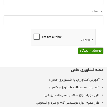
وب‌ سایت
مجله کشاورزی خاص
آموزش کشاورزی با «کشاورزی خاص»
آشپزی با محصولات «کشاورزی خاص»
طرز تهیه انواع سالاد با سبزیجات اروپایی
طرز تهیه انواع نوشیدنی‌ گرم و سرد و اسموتی