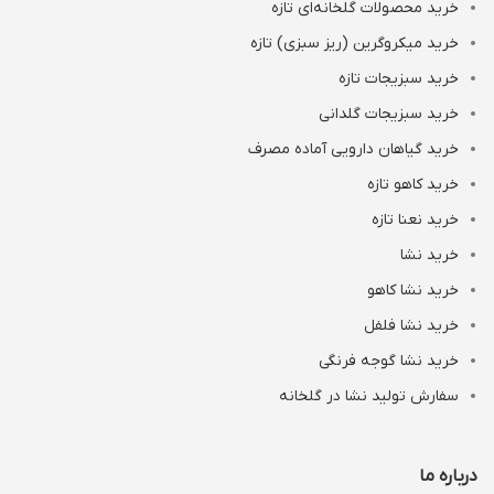
خرید محصولات گلخانه‌ای تازه
خرید میکروگرین (ریز سبزی) تازه
خرید سبزیجات تازه
خرید سبزیجات گلدانی
خرید گیاهان دارویی آماده مصرف
خرید کاهو تازه
خرید نعنا تازه
خرید نشا
خرید نشا کاهو
خرید نشا فلفل
خرید نشا گوجه فرنگی
سفارش تولید نشا در گلخانه
درباره ما