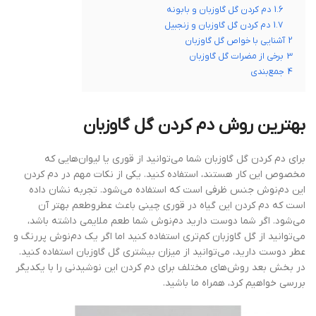
1.6
دم کردن گل گاوزبان و بابونه
1.7
دم کردن گل گاوزبان و زنجبیل
2
آشنایی با خواص گل گاوزبان
3
برخی از مضرات گل گاوزبان
4
جمع‌بندی
بهترین روش دم کردن گل گاوزبان
برای دم کردن گل گاوزبان شما می‌توانید از قوری یا لیوان‌هایی که
مخصوص این کار هستند، استفاده کنید. یکی از نکات مهم در دم کردن
این دم‌نوش جنس ظرفی است که استفاده می‌شود. تجربه نشان داده
است که دم کردن این گیاه در قوری چینی باعث عطروطعم بهتر آن
می‌شود. اگر شما دوست دارید دم‌نوش شما طعم ملایمی داشته باشد،
می‌توانید از گل گاوزبان کم‌تری استفاده کنید اما اگر یک دم‌نوش پررنگ و
عطر دوست دارید، می‌توانید از میزان بیشتری گل گاوزبان استفاده کنید.
در بخش بعد روش‌های مختلف برای دم کردن این نوشیدنی را با یکدیگر
بررسی خواهیم کرد، همراه ما باشید.