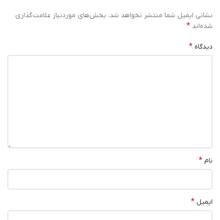
نشانی ایمیل شما منتشر نخواهد شد.
بخش‌های موردنیاز علامت‌گذاری
*
شده‌اند
*
دیدگاه
*
نام
*
ایمیل