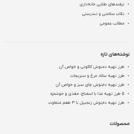
ترفندهای طلایی خانه‌داری
نکات سلامتی و تندرستی
مطالب عمومی
نوشته‌های تازه
طرز تهیه دمنوش کاکوتی و خواص آن
طرز تهیه سالاد مرغ و سبزیجات
طرز تهیه دم‌نوش چای سبز و خواص آن
5 طرز تهیه غذا با اسفناج: مغذی و خوشمزه
طرز تهیه دم‌نوش زنجبیل با 3 طعم متفاوت
محصولات