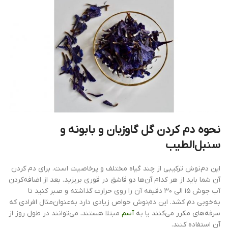
نحوه دم کردن گل گاوزبان و بابونه و
سنبل‌الطیب
این دم‌نوش ترکیبی از چند گیاه مختلف و پرخاصیت است. برای دم کردن
آن شما باید از هر کدام آن‌ها دو قاشق در قوری بریزید. بعد از اضافه‌کردن
آب جوش ۱۵ الی ۳۰ دقیقه آن را روی حرارت گذاشته و صبر کنید تا
به‌خوبی دم کشد. این دم‌نوش خواص زیادی دارد به‌عنوان‌مثال افرادی که
سرفه‌های مکرر می‌کنند یا به
آسم
مبتلا هستند، می‌توانند در طول روز از
آن استفاده کنند.