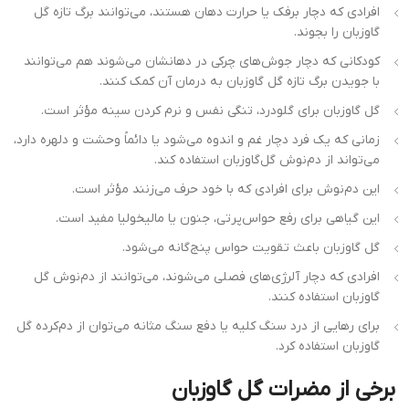
افرادی که دچار برفک یا حرارت دهان هستند، می‌توانند برگ تازه گل
گاوزبان را بجوند.
کودکانی که دچار جوش‌های چرکی در دهانشان می‌شوند هم می‌توانند
با جویدن برگ تازه گل گاوزبان به درمان آن کمک کنند.
گل گاوزبان برای گلودرد، تنگی نفس و نرم کردن سینه مؤثر است.
زمانی که یک فرد دچار غم و اندوه می‌شود یا دائماً وحشت و دلهره دارد،
می‌تواند از دم‌نوش گل‌گاوزبان استفاده کند.
این دم‌نوش برای افرادی که با خود حرف می‌زنند مؤثر است.
این گیاهی برای رفع حواس‌پرتی، جنون یا مالیخولیا مفید است.
گل گاوزبان باعث تقویت حواس پنج‌گانه می‌شود.
افرادی که دچار آلرژی‌های فصلی می‌شوند، می‌توانند از دم‌نوش گل
گاوزبان استفاده کنند.
برای رهایی از درد سنگ کلیه یا دفع سنگ مثانه می‌توان از دم‌کرده گل
گاوزبان استفاده کرد.
برخی از مضرات گل گاوزبان