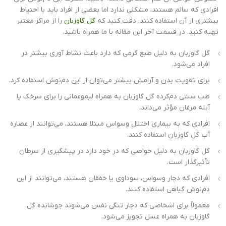
افرادی که سالم هستند، مشکلی ندارد اما بعضی از افراد باید با احتیاط
بیشتری از آن استفاده کنند. دقت کنید که
گل گاوزبان
را از مراکز معتبر
تهیه کنید. در قسمت آخر این مقاله با ما همراه باشید.
گل گاوزبان به دلیل طبع گرمی که دارد باعث نشاط آوری بیشتر در
افراد می‌شود.
برای تقویت بدن و آرامش بیشتر می‌توان از این دم‌نوش استفاده کرد.
طب سنتی دم‌کرده گل گاوزبان به همراه لیموعمانی را برای سرخک یا
آبله مرغان مؤثر می‌داند.
افرادی که به بیماری اختلال وسواس مبتلا هستند، می‌توانند از عصاره
آب گل گاوزبان استفاده کنند.
گل گاوزبان به دلیل خواصی که در خود دارد در پیشگیری از سرطان
تأثیرگذار است.
افرادی که دچار وسواس، سوداوی یا خفقان هستند، می‌توانند از این
دم‌نوش گیاهی استفاده کنند.
معمولاً برای اشخاصی که دچار تنگی نفس می‌شوند جوشانده گل
گاوزبان به همراه عسل تجویز می‌شود.