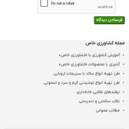
مجله کشاورزی خاص
آموزش کشاورزی با «کشاورزی خاص»
آشپزی با محصولات «کشاورزی خاص»
طرز تهیه انواع سالاد با سبزیجات اروپایی
طرز تهیه انواع نوشیدنی‌ گرم و سرد و اسموتی
ترفندهای طلایی خانه‌داری
نکات سلامتی و تندرستی
مطالب عمومی