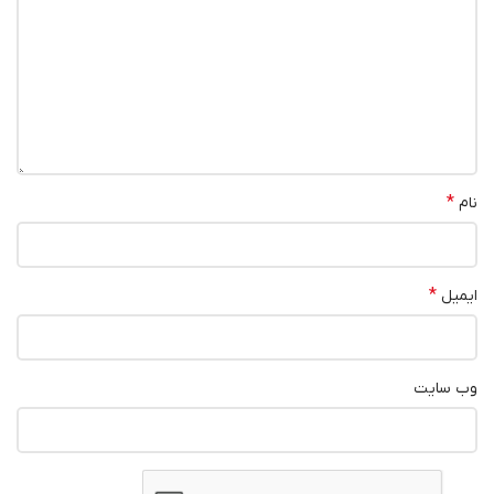
*
نام
*
ایمیل
وب‌ سایت