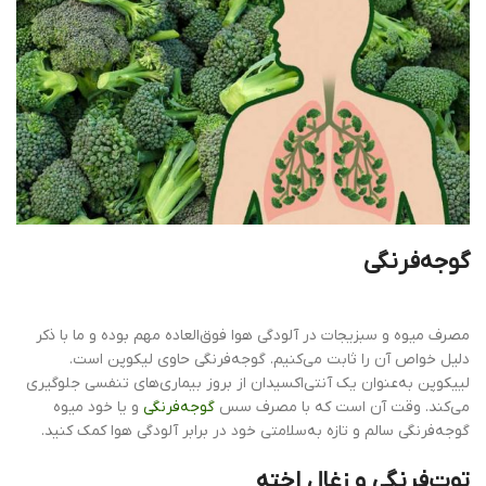
گوجه‌فرنگی
مصرف میوه و سبزیجات در آلودگی هوا فوق‌العاده مهم بوده و ما با ذکر
دلیل خواص آن را ثابت می‌کنیم. گوجه‌فرنگی حاوی لیکوپن است.
لییکوپن به‌عنوان یک آنتی‌اکسیدان از بروز بیماری‌های تنفسی جلوگیری
می‌کند. وقت آن است که با مصرف سس
گوجه‌فرنگی
و یا خود میوه
گوجه‌فرنگی سالم و تازه به‌سلامتی خود در برابر آلودگی هوا کمک کنید.
توت‌فرنگی و زغال اخته