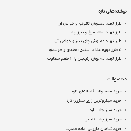
نوشته‌های تازه
طرز تهیه دمنوش کاکوتی و خواص آن
طرز تهیه سالاد مرغ و سبزیجات
طرز تهیه دم‌نوش چای سبز و خواص آن
5 طرز تهیه غذا با اسفناج: مغذی و خوشمزه
طرز تهیه دم‌نوش زنجبیل با 3 طعم متفاوت
محصولات
خرید محصولات گلخانه‌ای تازه
خرید میکروگرین (ریز سبزی) تازه
خرید سبزیجات تازه
خرید سبزیجات گلدانی
خرید گیاهان دارویی آماده مصرف