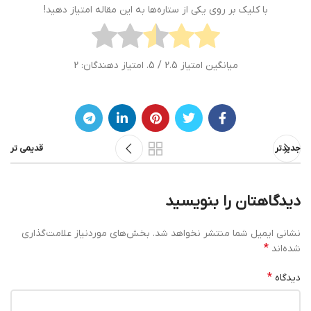
با کلیک بر روی یکی از ستاره‌ها به این مقاله امتیاز دهید!
میانگین امتیاز
2.5
/ 5. امتیاز دهندگان:
2
جدیدتر
قدیمی تر
دیدگاهتان را بنویسید
نشانی ایمیل شما منتشر نخواهد شد.
بخش‌های موردنیاز علامت‌گذاری
*
شده‌اند
*
دیدگاه