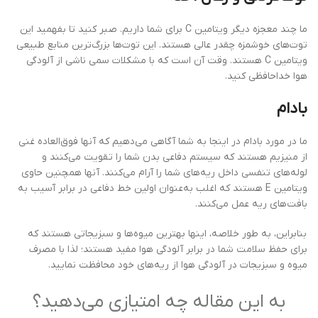
ما چند معجزه دیگر ویتامین C برای شما داریم. صبر کنید تا بفهمید این
توت‌های خوشمزه چقدر عالی هستند. این توت‌ها بزرگ‌ترین منابع طبیعی
ویتامین C هستند. وقت آن است که با مشکلات سمی ناشی از آلودگی
هوا خداحافظی کنید.
بادام
ما در مورد بادام در اینجا به شما آگاهی می‌دهیم که آنها فوق‌العاده غنی
از منیزیم هستند که سیستم دفاعی بدن شما را تقویت می‌کنند و
لوله‌های تنفسی داخل ریه‌های شما را آرام می‌کنند. آنها همچنین حاوی
ویتامین E هستند که اغلب به‌عنوان اولین خط دفاعی در برابر آسیب به
بافت‌های ریه عمل می‌کنند.
بنابراین، به طور خلاصه، اینها بهترین میوه‌ها و سبزیجاتی هستند که
برای حفظ سلامت شما در برابر آلودگی هوا مفید هستند؛ لذا با مصرف
میوه و سبزیجات در آلودگی هوا از ریه‌های خود محافظت نمایید.
به این مقاله چه امتیازی می‌دهید؟