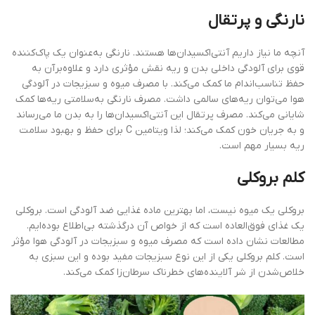
نارنگی و پرتقال
آنچه ما نیاز داریم آنتی‌اکسیدان‌ها هستند. نارنگی به‌عنوان یک پاک‌کننده
قوی برای آلودگی داخلی بدن و ریه نقش مؤثری دارد و علاوه‌برآن به
حفظ تناسب‌اندام ما کمک می‌کند. با مصرف میوه و سبزیجات در آلودگی
هوا می‌توان ریه‌های سالمی داشت. مصرف نارنگی به‌سلامتی ریه‌ها کمک
شایانی می‌کند. مصرف پرتقال این آنتی‌اکسیدان‌ها را به بدن ما می‌رساند
و به جریان خون کمک می‌کند؛ لذا ویتامین C برای حفظ و بهبود سلامت
ریه بسیار مهم است.
کلم بروکلی
بروکلی یک میوه نیست، اما بهترین ماده غذایی ضد آلودگی است. بروکلی
یک غذای فوق‌العاده است که از خواص آن درگذشته بی‌اطلاع بوده‌ایم.
مطالعات نشان داده است که مصرف میوه و سبزیجات در آلودگی هوا مؤثر
است. کلم بروکلی یکی از این نوع سبزیجات مفید بوده و این سبزی به
خلاص‌شدن از شر آلاینده‌های خطرناک سرطان‌زا کمک می‌کند.