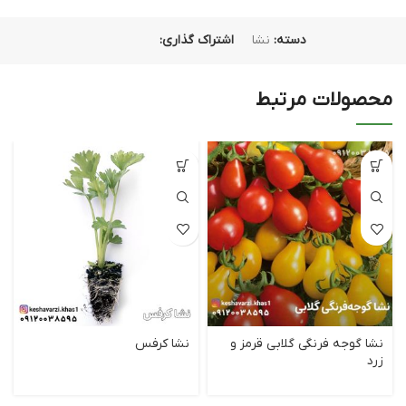
دسته:
نشا
اشتراک گذاری:
محصولات مرتبط
نشا گوجه فرنگی گلابی قرمز و
نشا کرفس
زرد