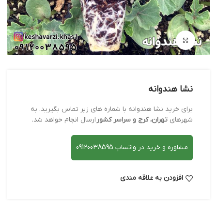
بزرگنمایی تصویر
نشا هندوانه
برای خرید نشا هندوانه با شماره های زیر تماس بگیرید. به
شهرهای
تهران، کرج و سراسر کشور
ارسال انجام خواهد شد.
مشاوره و خرید در واتساپ 09120038595
افزودن به علاقه مندی