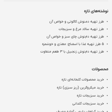
نوشته‌های تازه
طرز تهیه دمنوش کاکوتی و خواص آن
طرز تهیه سالاد مرغ و سبزیجات
طرز تهیه دم‌نوش چای سبز و خواص آن
5 طرز تهیه غذا با اسفناج: مغذی و خوشمزه
طرز تهیه دم‌نوش زنجبیل با 3 طعم متفاوت
محصولات
خرید محصولات گلخانه‌ای تازه
خرید میکروگرین (ریز سبزی) تازه
خرید سبزیجات تازه
خرید سبزیجات گلدانی
خرید گیاهان دارویی آماده مصرف