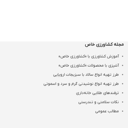
مجله کشاورزی خاص
آموزش کشاورزی با «کشاورزی خاص»
آشپزی با محصولات «کشاورزی خاص»
طرز تهیه انواع سالاد با سبزیجات اروپایی
طرز تهیه انواع نوشیدنی‌ گرم و سرد و اسموتی
ترفندهای طلایی خانه‌داری
نکات سلامتی و تندرستی
مطالب عمومی