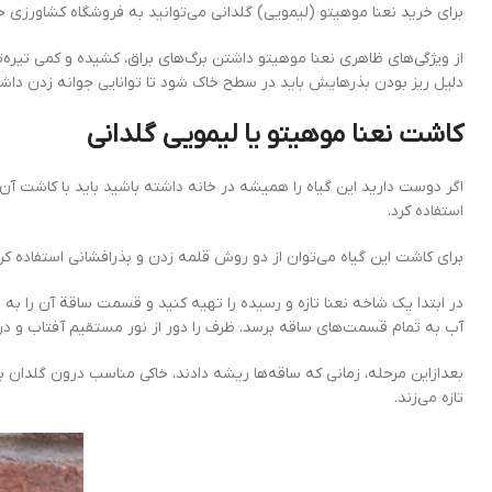
برای خرید نعنا موهیتو (لیمویی) گلدانی می‌توانید به فروشگاه کشاورزی خ
دلیل ریز بودن بذرهایش باید در سطح خاک شود تا توانایی جوانه زدن داشت
کاشت نعنا موهیتو یا لیمویی گلدانی
اگر دوست دارید این گیاه را همیشه در خانه داشته باشید باید با کاشت آن 
استفاده کرد.
برای کاشت این گیاه می‌توان از دو روش قلمه زدن و بذرافشانی استفاده کر
در ابتدا یک شاخه نعنا تازه و رسیده را تهیه کنید و قسمت ساقة آن را به ح
آب به تمام قسمت‌های ساقه برسد. ظرف را دور از نور مستقیم آفتاب و در 
بعدازاین مرحله، زمانی که ساقه‌ها ریشه دادند، خاکی مناسب درون گلدان بری
تازه می‌زند.