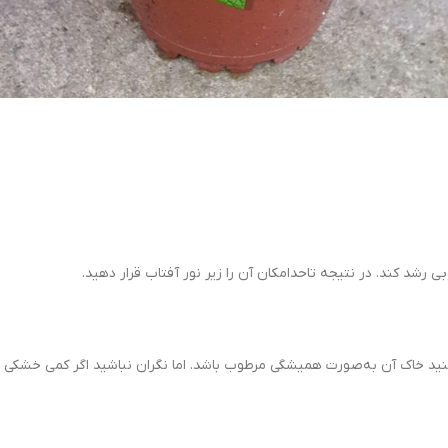
بی رشد کند. در نتیجه تاحدامکان آن را زیر نور آفتاب قرار دهید.
کنید خاک آن به‌صورت همیشگی مرطوب باشد. اما نگران نباشید اگر کمی خشکی نی