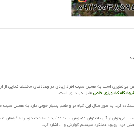
ده
ص بی‌نظیری است به همین سبب افراد زیادی در وعده‌های مختلف غذایی از آن ا
روشگاه کشاورزی خاص
قابل خریداری است.
ی استفاده کرد. به طور مثال این گیاه بو و طعم بسیار خوبی دارد به همین سبب م
است، می‌توان از آن به‌عنوان دم‌نوش استفاده کرد و سلامت خود را با گیاهان طب
اهش درد، بهبود عملکرد سیستم گوارش و … اشاره کرد.