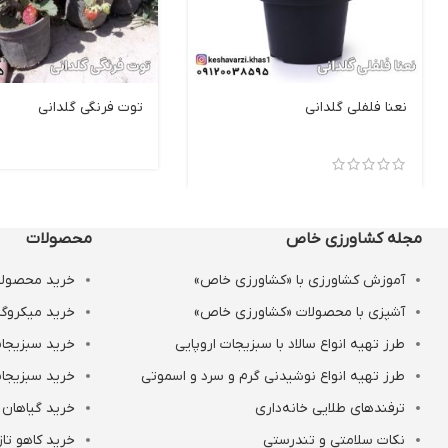
نعنا فلفلی گلدانی
توت فرنگی گلدانی
مجله کشاورزی خاص
محصولات
آموزش کشاورزی با «کشاورزی خاص»
خرید محصولات
آشپزی با محصولات «کشاورزی خاص»
خرید میکروگر
طرز تهیه انواع سالاد با سبزیجات اروپایی
خرید سبزیجات
طرز تهیه انواع نوشیدنی‌ گرم و سرد و اسموتی
خرید سبزیجات
ترفندهای طلایی خانه‌داری
خرید گیاهان 
نکات سلامتی و تندرستی
خرید کاهو تاز