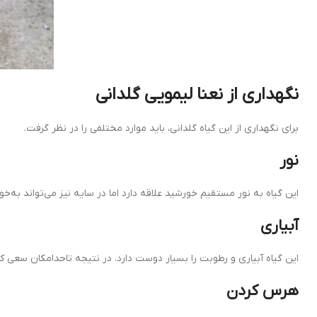
نگهداری از نعنا لیمویی گلدانی
برای نگهداری از این گیاه گلدانی، باید موارد مختلفی را در نظر گرفت.
نور
این گیاه به نور مستقیم خورشید علاقه دارد اما در سایه نیز می‌تواند به‌خو
آبیاری
این گیاه آبیاری و رطوبت را بسیار دوست دارد. در نتیجه تاحدامکان سعی 
هرس کردن