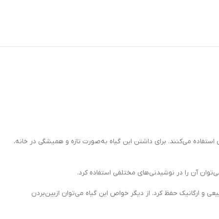
ستفاده می‌کنند. برای داشتن این گیاه به‌صورت تازه و همیشگی در خانه،
ی‌توان آن را در نوشیدنی‌های مختلفی استفاده کرد.
یعی و ارگانیک حفظ کرد. از دیگر خواص این گیاه می‌توان ازبین‌بردن