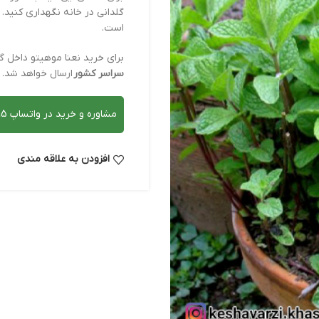
گلدانی در خانه نگهداری کنید. 
است.
برای خرید نعنا موهیتو داخل گ
سراسر کشور
ارسال خواهد شد.
مشاوره و خرید در واتساپ 09120038595
افزودن به علاقه مندی