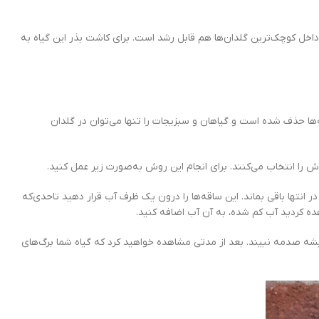
اق، کشیده و کمی تیره‌تر نسبت به سایر نعناهاست. ارتفاع این گیاه بین 30 تا 60 سانتی‌متر بوده و در داخل کوچک‌ترین گلدان‌ها هم قابل رشد است. برای کاشت بذر این گیاه به
نه‌ها حذف شده است و گیاهان و سبزیجات را تنها می‌توان در گلدان
ش را انتخاب می‌کنند. برای انجام این روش به‌صورت زیر عمل کنید.
در انتها باقی بماند. این ساقه‌ها را درون یک ظرف آب قرار دهید تاحدی‌که
ده کردید آب کم شده، به آن آب اضافه کنید.
ا ریشه صدمه نبیند. بعد از مدتی مشاهده خواهید کرد که گیاه شما برگ‌های