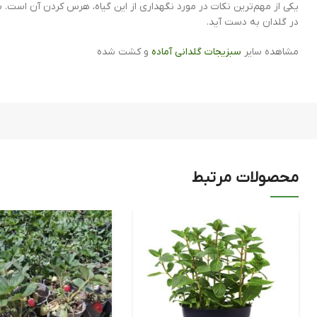
یکی از مهم‌ترین نکات در مورد نگهداری از این گیاه، هرس کردن آن است. س
در گلدان به دست آید.
مشاهده سایر
سبزیجات گلدانی آماده
و کشت شده
محصولات مرتبط