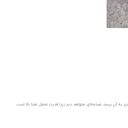
ز به آن برسد، صدمه‌ای نخواهد دید زیرا قدرت تحمل نعنا بالا است.