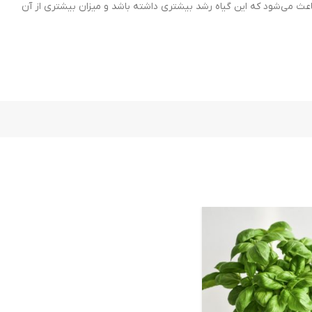
باعث می‌شود که این گیاه رشد بیشتری داشته باشد و میزان بیشتری از آن