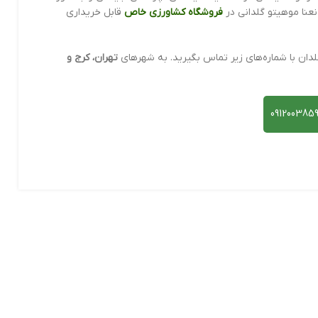
نعنا موهیتو گلدانی در
فروشگاه کشاورزی خاص
قابل خریداری
لدان با شماره‌های زیر تماس بگیرید. به شهرهای
تهران، کرج و