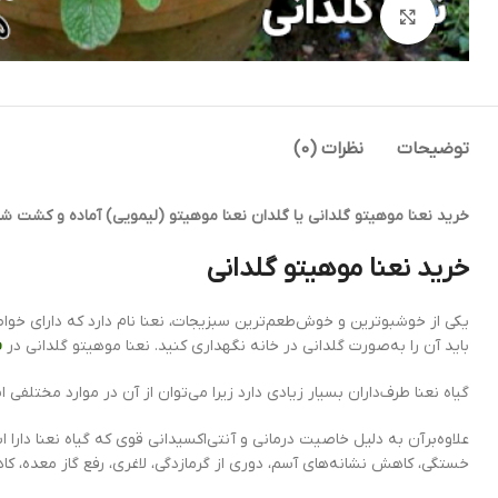
بزرگنمایی تصویر
توضیحات
نظرات (0)
خرید نعنا موهیتو گلدانی یا گلدان نعنا موهیتو (لیمویی) آماده و کشت ش
خرید نعنا موهیتو گلدانی
یکی از خوشبوترین و خوش‌طعم‌ترین سبزیجات، نعنا نام دارد که دارای خوا
باید آن را به‌صورت گلدانی در خانه نگهداری کنید. نعنا موهیتو گلدانی در
ف
گیاه نعنا طرف‌داران بسیار زیادی دارد زیرا می‌توان از آن در موارد مختلف
علاوه‌برآن به دلیل خاصیت درمانی و آنتی‌اکسیدانی قوی که گیاه نعنا دارا 
خستگی، کاهش نشانه‌های آسم، دوری از گرمازدگی، لاغری، رفع گاز معده، ک