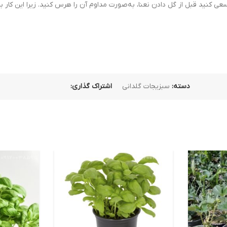
عی کنید قبل از گل دادن نعنا، به‌صورت مداوم آن را هرس کنید. زیرا این کار 
دسته:
سبزیجات گلدانی
اشتراک گذاری: