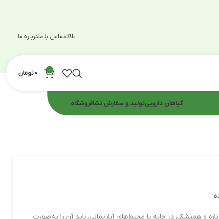
بلاگ
تماس با ما
درباره ما
0
0
تومان
گیاهان دارویی
تولید و سفارش نشا
فروشگاه
ه
ازه و همیشگی در خانه یا محیط‌های آپارتمانی، باید آن را به‌صورت