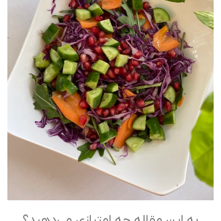
به این مقاله چه امتیازی می‌دهید؟