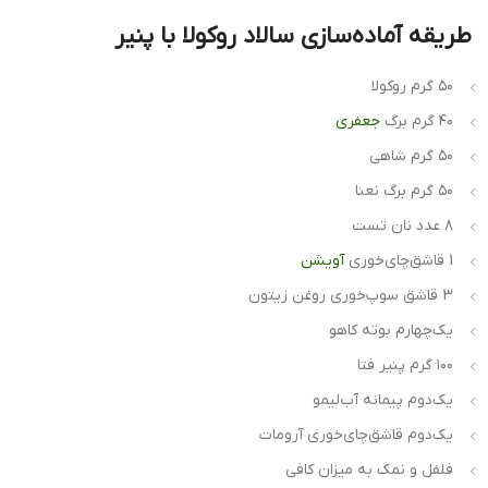
طریقه آماده‌سازی سالاد روکولا با پنیر
۵۰ گرم روکولا
۴۰ گرم برگ
جعفری
۵۰ گرم شاهی
۵۰ گرم برگ نعنا
۸ عدد نان تست
1 قاشق‌چای‌خوری
آویشن
3 قاشق سوپ‌خوری روغن زیتون
یک‌چهارم بوته کاهو
۱۰۰ گرم پنیر فتا
یک‌دوم پیمانه آب‌لیمو
یک‌دوم قاشق‌چای‌خوری آرومات
فلفل و نمک به میزان کافی