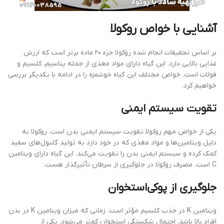
آشنایی با خواص روکولا
بر اساس تحقیقات انجام شده روکولا جزء ۲۰ ماده برتر است که ارزش
غذایی بالایی دارد. این گیاه دارای مواد مغذی از جمله پتاسیم، کلسیم و
فولات است. خواص مختلف این گیاه خوشمزه را در ادامه با یکدیگر بررسی
خواهیم کرد.
تقویت سیستم ایمنی
یکی از خواص مهم روکولا تقویت سیستم ایمنی بدن است. روکولا به
دلیل ویتامین‌ها و مواد مغذی که در خود دارد به تولید گلبول‌های سفید
کمک کرده و سیستم ایمنی بدن را تقویت می‌کند. این گیاه دارای ویتامین
C است. مصرف روکولا در جلوگیری از سرطان تأثیرگذار هست.
جلوگیری از پوکی‌استخوان
ویتامین K در جذب کلسیم مؤثر است. زمانی که میزان ویتامین K در بدن
افراد بالا باشد، احتمال شکستگی استخوان کم‌تر می‌شود. یکی از