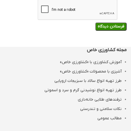
مجله کشاورزی خاص
آموزش کشاورزی با «کشاورزی خاص»
آشپزی با محصولات «کشاورزی خاص»
طرز تهیه انواع سالاد با سبزیجات اروپایی
طرز تهیه انواع نوشیدنی‌ گرم و سرد و اسموتی
ترفندهای طلایی خانه‌داری
نکات سلامتی و تندرستی
مطالب عمومی