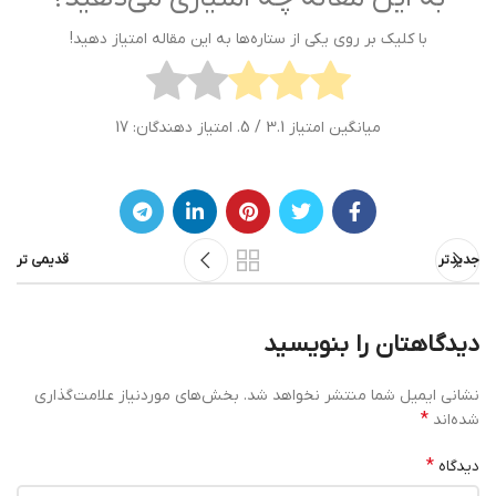
با کلیک بر روی یکی از ستاره‌ها به این مقاله امتیاز دهید!
میانگین امتیاز
3.1
/ 5. امتیاز دهندگان:
17
جدیدتر
قدیمی تر
دیدگاهتان را بنویسید
نشانی ایمیل شما منتشر نخواهد شد.
بخش‌های موردنیاز علامت‌گذاری
*
شده‌اند
*
دیدگاه