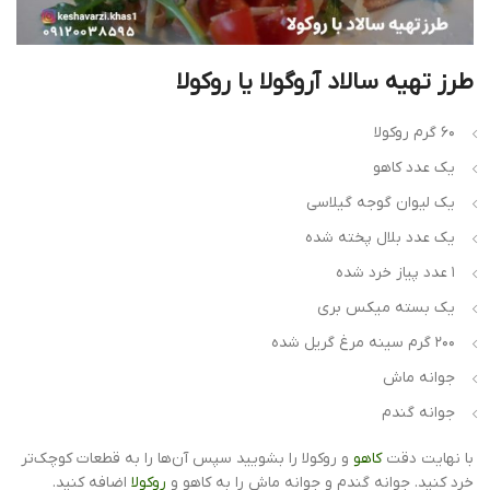
طرز تهیه سالاد آروگولا یا روکولا
۶۰ گرم روکولا
یک عدد کاهو
یک لیوان گوجه گیلاسی
یک عدد بلال پخته شده
۱ عدد پیاز خرد شده
یک بسته میکس بری
۲۰۰ گرم سینه مرغ گریل شده
جوانه ماش
جوانه گندم
با نهایت دقت
کاهو
و روکولا را بشویید سپس آن‌ها را به قطعات کوچک‌تر
خرد کنید. جوانه گندم و جوانه ماش را به کاهو و
روکولا
اضافه کنید.