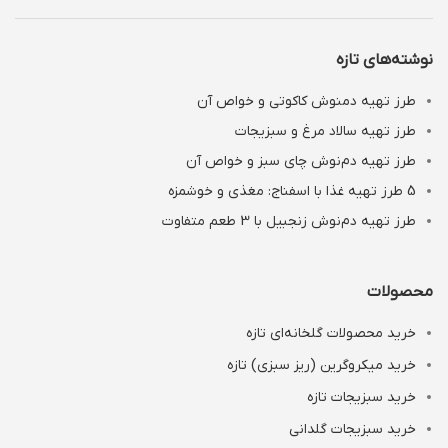
نوشته‌های تازه
طرز تهیه دمنوش کاکوتی و خواص آن
طرز تهیه سالاد مرغ و سبزیجات
طرز تهیه دم‌نوش چای سبز و خواص آن
5 طرز تهیه غذا با اسفناج: مغذی و خوشمزه
طرز تهیه دم‌نوش زنجبیل با 3 طعم متفاوت
محصولات
خرید محصولات گلخانه‌ای تازه
خرید میکروگرین (ریز سبزی) تازه
خرید سبزیجات تازه
خرید سبزیجات گلدانی