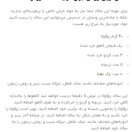
برای تهیه این سالاد شما نیاز به مواد خیلی خاص یا پرهزینه‌ای ندارید؛
بلکه با ساده‌ترین وسایل در دسترس می‌توانید این سالاد را درست کنید.
مواد موردنیاز به شرح زیر هست:
۴۰ گرم روکولا
یک فنجان کاهو خرد شده
۳ عدد گردو خرد شده
۵ عدد تربچه
۱۰ عدد برگ
نعنا
ادویه‌های مختلف مانند نمک، فلفل، سرکه سیب، پنیر و روغن زیتون
این سالاد روکولا در عرض ۵ دقیقه درست خواهد شد. کاهوها را به‌اندازه
کافی خرد کنید. تربچه و گردو را خردکرده و به ظرف کاهو اضافه کنید.
روکولا را به‌خوبی شسته و به ترکیب خود اضافه کنید؛ بهتر است روکولا را
خرد نکنید و به همان شکل به سالاد اضافه کنید. در مرحله آخر پنیر و
ادویه‌های مختلف مانند: نمک، فلفل، سرکه سیب و روغن زیتون را به
سالاد خود اضافه کنید.