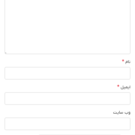
*
نام
*
ایمیل
وب‌ سایت