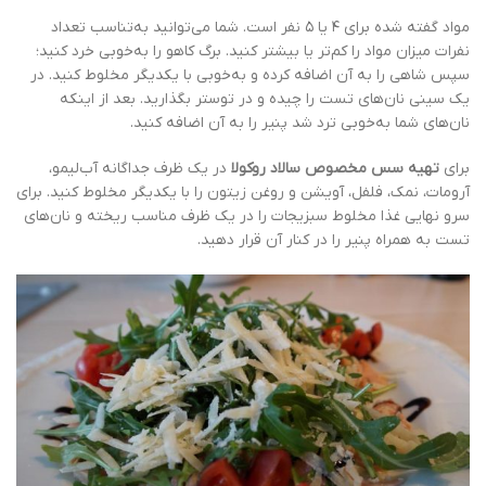
مواد گفته شده برای ۴ یا ۵ نفر است. شما می‌توانید به‌تناسب تعداد
نفرات میزان مواد را کم‌تر یا بیشتر کنید. برگ کاهو را به‌خوبی خرد کنید؛
سپس شاهی را به آن اضافه کرده و به‌خوبی با یکدیگر مخلوط کنید. در
یک سینی نان‌های تست را چیده و در توستر بگذارید. بعد از اینکه
نان‌های شما به‌خوبی ترد شد پنیر را به آن اضافه کنید.
برای
تهیه سس مخصوص سالاد روکولا
در یک ظرف جداگانه آب‌لیمو،
آرومات، نمک، فلفل، آویشن و روغن زیتون را با یکدیگر مخلوط کنید. برای
سرو نهایی غذا مخلوط سبزیجات را در یک ظرف مناسب ریخته و نان‌های
تست به همراه پنیر را در کنار آن قرار دهید.