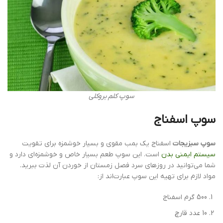
سوپ کلم بروکلی
سوپ اسفناج
سوپ سبزیجات
اسفناج یک بمب مقوی و بسیار خوشمزه برای تقویت
سیستم ایمنی بدن
است. این سوپ طعم بسیار خاص و خوشمزه‌ای دارد و
شما می‌توانید در روزهای سرد فصل زمستان از خوردن آن لذت ببرید.
مواد لازم برای تهیه این سوپ عبارت‌اند از:
500 گرم اسفناج
10 عدد قارچ