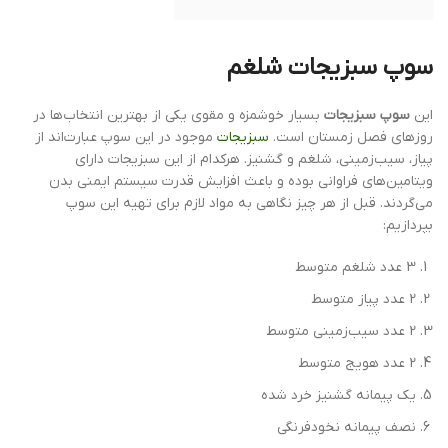
سوپ سبزیجات شلغم
این
سوپ سبزیجات
بسیار خوشمزه و مقوی یکی از بهترین انتخاب‌ها در
روزهای فصل زمستان است.
سبزیجات
موجود در این سوپ عبارت‌اند از
پیاز، سیب‌زمینی، شلغم و گشنیز. هرکدام از این سبزیجات دارای
ویتامین‌های فراوانی بوده و باعث افزایش قدرت سیستم ایمنی بدن
می‌گردند. قبل از هر چیز نگاهی به مواد لازم برای تهیه این سوپ
بپردازیم:
3 عدد شلغم متوسط
2 عدد پیاز متوسط
2 عدد سیب‌زمینی متوسط
2 عدد هویج متوسط
یک پیمانه گشنیز خرد شده
نصف پیمانه نخودفرنگی