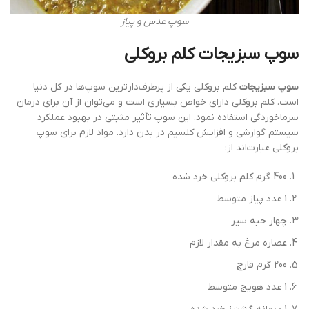
سوپ عدس و پیاز
سوپ سبزیجات کلم بروکلی
سوپ سبزیجات
کلم بروکلی یکی از پرطرف‌دارترین سوپ‌ها در کل دنیا
است. کلم بروکلی دارای خواص بسیاری است و می‌توان از آن برای درمان
سرماخوردگی استفاده نمود. این سوپ تأثیر مثبتی در بهبود عملکرد
سیستم گوارشی و افزایش کلسیم در بدن دارد. مواد لازم برای سوپ
بروکلی عبارت‌اند از:
400 گرم کلم بروکلی خرد شده
1 عدد پیاز متوسط
چهار حبه سیر
عصاره مرغ به مقدار لازم
200 گرم قارچ
1 عدد هویج متوسط