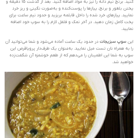
کنید. برنج نیم دانه را نیز به مواد اضافه کنید. بعد از گذشت 15 دقیقه و
پختن بلغور و برنج، پیازها را پوست‌کنده و به‌صورت نگینی و ریز خرد
نمایید. پیازهای خرد شده را داخل قابلمه بریزید و حدود نیم ساعت برای
پخت کامل زمان دهید. در آخر نمک و فلفل لازم را به سوپ خود اضافه
نمایید.
این
سوپ سبزیجات
در حدود یک ساعت آماده می‌شود و شما می‌توانید آن
را به همراه نان تست میل نمایید. به‌عنوان یک طرف‌دار پروپاقرص این
سوپ به شما این اطمینان را می‌دهم که از طعم خوشمزه آن شگفت‌زده
خواهید شد.