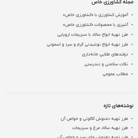
مجله کشاورزی خاص
آموزش کشاورزی با «کشاورزی خاص»
آشپزی با محصولات «کشاورزی خاص»
طرز تهیه انواع سالاد با سبزیجات اروپایی
طرز تهیه انواع نوشیدنی‌ گرم و سرد و اسموتی
ترفندهای طلایی خانه‌داری
نکات سلامتی و تندرستی
مطالب عمومی
نوشته‌های تازه
طرز تهیه دمنوش کاکوتی و خواص آن
طرز تهیه سالاد مرغ و سبزیجات
طرز تهیه دم‌نوش چای سبز و خواص آن