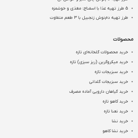
5 طرز تهیه غذا با اسفناج: مغذی و خوشمزه
طرز تهیه دم‌نوش زنجبیل با 3 طعم متفاوت
محصولات
خرید محصولات گلخانه‌ای تازه
خرید میکروگرین (ریز سبزی) تازه
خرید سبزیجات تازه
خرید سبزیجات گلدانی
خرید گیاهان دارویی آماده مصرف
خرید کاهو تازه
خرید نعنا تازه
خرید نشا
خرید نشا کاهو