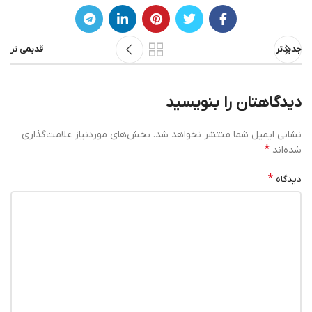
جدیدتر
قدیمی تر
دیدگاهتان را بنویسید
نشانی ایمیل شما منتشر نخواهد شد.
بخش‌های موردنیاز علامت‌گذاری
*
شده‌اند
*
دیدگاه