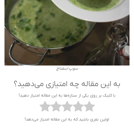
سوپ اسفناج
به این مقاله چه امتیازی می‌دهید؟
با کلیک بر روی یکی از ستاره‌ها به این مقاله امتیاز دهید!
اولین نفری باشید که به این مقاله امتیاز می‌دهد!