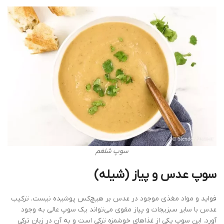
سوپ شلغم
سوپ عدس و پیاز (شیله)
فواید و مواد مغذی موجود در عدس بر هیچ‌کس پوشیده نیست. ترکیب
عدس با سایر سبزیجات و پیاز مقوی می‌تواند یک سوپ عالی به وجود
آورد. این سوپ یکی از غذاهای خوشمزه ترکی است و به آن در زبان ترکی